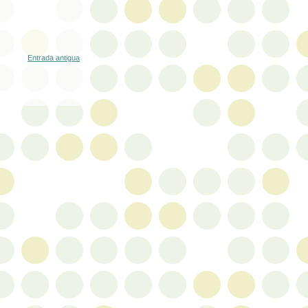
Entrada antigua