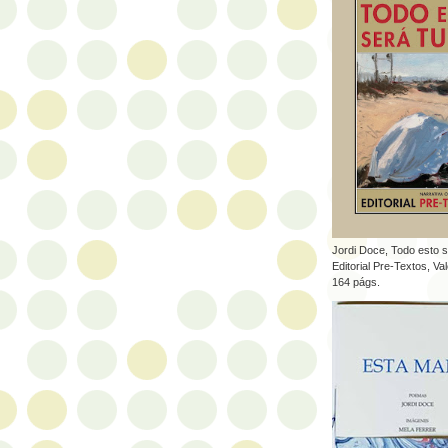
Jordi Doce, Todo esto s
Editorial Pre-Textos, Va
164 págs.