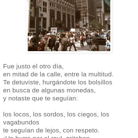
Fue justo el otro día,
en mitad de la calle, entre la multitud.
Te detuviste, hurgándote los bolsillos
en busca de algunas monedas,
y notaste que te seguían:
los locos, los sordos, los ciegos, los
vagabundos
te seguían de lejos, con respeto.