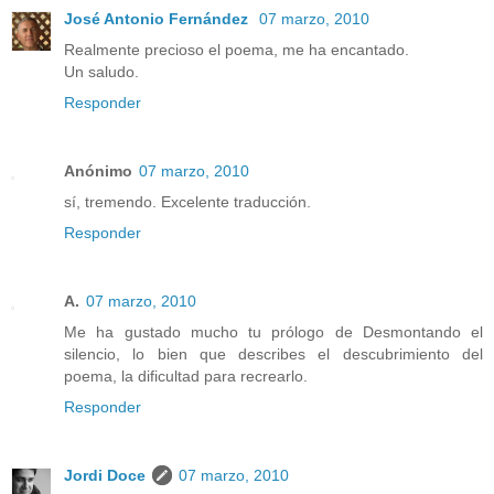
José Antonio Fernández
07 marzo, 2010
Realmente precioso el poema, me ha encantado.
Un saludo.
Responder
Anónimo
07 marzo, 2010
sí, tremendo. Excelente traducción.
Responder
A.
07 marzo, 2010
Me ha gustado mucho tu prólogo de Desmontando el
silencio, lo bien que describes el descubrimiento del
poema, la dificultad para recrearlo.
Responder
Jordi Doce
07 marzo, 2010