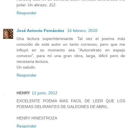
polar. Un abrazo, J12
Responder
José Antonio Fernández
16 febrero, 2010
Una lectura superinteresante. Tal vez el poema más
conocido de este autor un tanto correoso, pero que me
influyó en su momento sea "Autorretrato en espejo
convexo", para mí una gran obra, larga, dificil pero de
necesaria lectura.
Un saludo.
Responder
HENRY
12 junio, 2012
EXCELENTE POEMA MAS FACIL DE LEER QUE LOS
POEMAS DELIRANTES DE GALEONES DE ABRIL.
HENRY HINESTROZA
Responder