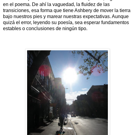
en el poema. De ahí la vaguedad, la fluidez de las
transiciones, esa forma que tiene Ashbery de mover la tierra
bajo nuestros pies y marear nuestras expectativas. Aunque
quizá el error, leyendo su poesía, sea esperar fundamentos
estables o conclusiones de ningún tipo.