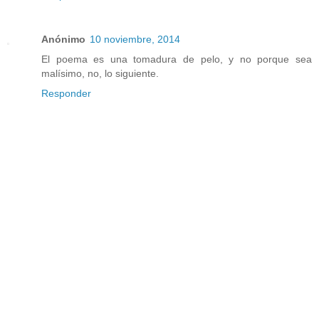
Anónimo
10 noviembre, 2014
El poema es una tomadura de pelo, y no porque sea
malísimo, no, lo siguiente.
Responder