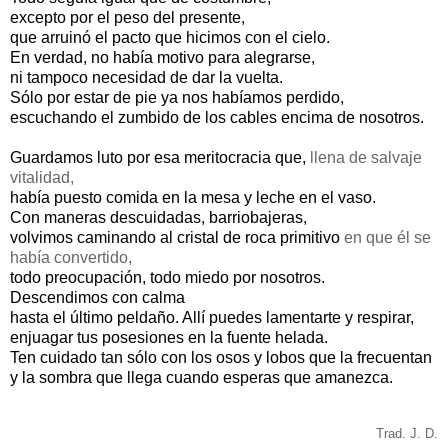
excepto por el peso del presente,
que arruinó el pacto que hicimos con el cielo.
En verdad, no había motivo para alegrarse,
ni tampoco necesidad de dar la vuelta.
Sólo por estar de pie ya nos habíamos perdido,
escuchando el zumbido de los cables encima de nosotros.
Guardamos luto por esa meritocracia que,
llena de salvaje
vitalidad,
había puesto comida en la mesa y leche en el vaso.
Con maneras descuidadas, barriobajeras,
volvimos caminando al cristal de roca primitivo
en que él se
había convertido,
todo preocupación, todo miedo por nosotros.
Descendimos con calma
hasta el último peldaño. Allí puedes lamentarte y respirar,
enjuagar tus posesiones en la fuente helada.
Ten cuidado tan sólo con los osos y lobos que la frecuentan
y la sombra que llega cuando esperas que amanezca.
Trad. J. D.